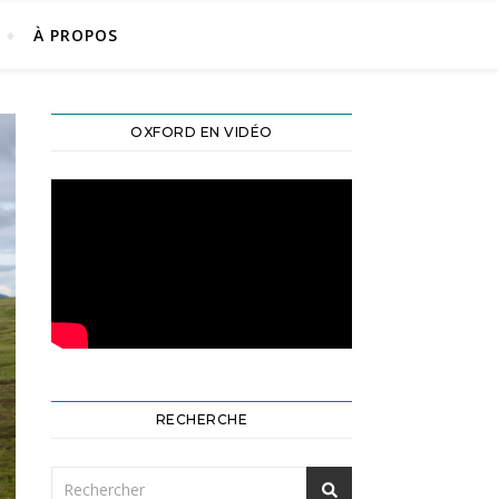
À PROPOS
OXFORD EN VIDÉO
RECHERCHE