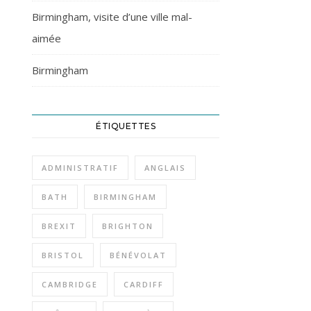
Birmingham, visite d’une ville mal-
aimée
Birmingham
ÉTIQUETTES
ADMINISTRATIF
ANGLAIS
BATH
BIRMINGHAM
BREXIT
BRIGHTON
BRISTOL
BÉNÉVOLAT
CAMBRIDGE
CARDIFF