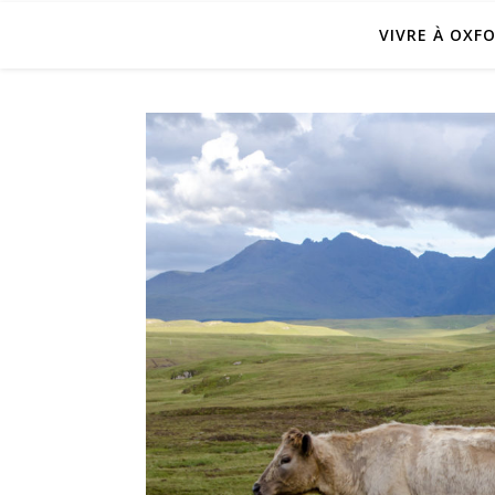
VIVRE À OXF