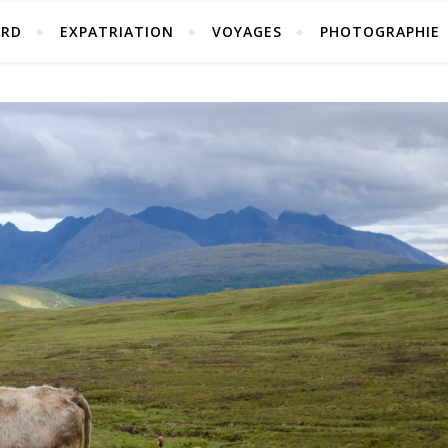
ORD
EXPATRIATION
VOYAGES
PHOTOGRAPHIE