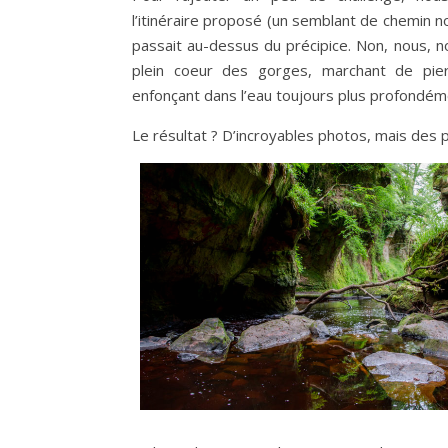
l’itinéraire proposé (un semblant de chemin n
passait au-dessus du précipice. Non, nous, 
plein coeur des gorges, marchant de pier
enfonçant dans l’eau toujours plus profondém
Le résultat ? D’incroyables photos, mais des 