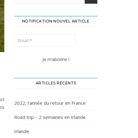
NOTIFICATION NOUVEL ARTICLE
ARTICLES RÉCENTS
st
2022, l’année du retour en France
es
Road trip – 2 semaines en Irlande
Irlande