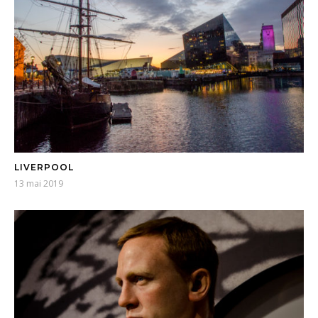
LIVERPOOL
13 mai 2019