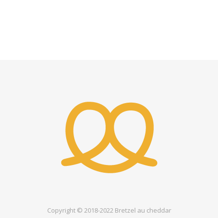
Copyright © 2018-2022
Bretzel au cheddar