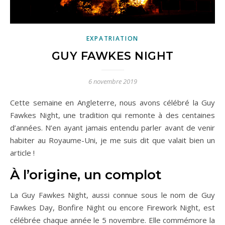
EXPATRIATION
GUY FAWKES NIGHT
6 novembre 2019
Cette semaine en Angleterre, nous avons célébré la Guy
Fawkes Night, une tradition qui remonte à des centaines
d’années. N’en ayant jamais entendu parler avant de venir
habiter au Royaume-Uni, je me suis dit que valait bien un
article !
À l’origine, un complot
La Guy Fawkes Night, aussi connue sous le nom de Guy
Fawkes Day, Bonfire Night ou encore Firework Night, est
célébrée chaque année le 5 novembre. Elle commémore la