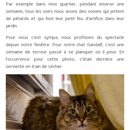
Par exemple dans mon quartier, pendant environ une
semaine, tous les soirs nous avons des voisins qui jettent
de pétards et qui font leur petit feu d’artifice dans leur
jardin.
Pour nous c’est sympa, nous profitions du spectacle
depuis notre fenêtre. Pour notre chat Gandalf, c’est une
semaine de terreur passé à se planquer où il peut. En
l’occurrence pour cette photo, c’était derrière une
serviette en train de sécher.