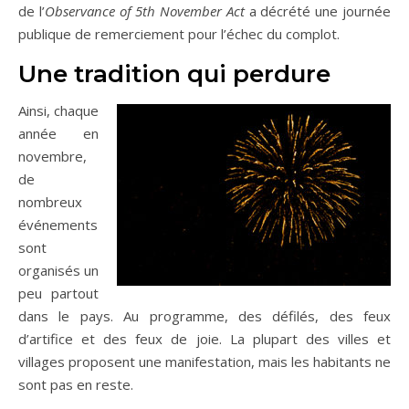
de l’
Observance of 5th November Act
a décrété une journée
publique de remerciement pour l’échec du complot.
Une tradition qui perdure
Ainsi, chaque
année en
novembre,
de
nombreux
événements
sont
organisés un
peu partout
dans le pays. Au programme, des défilés, des feux
d’artifice et des feux de joie. La plupart des villes et
villages proposent une manifestation, mais les habitants ne
sont pas en reste.