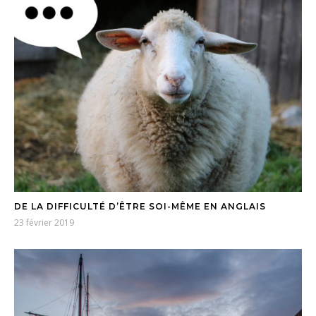
DE LA DIFFICULTÉ D’ÊTRE SOI-MÊME EN ANGLAIS
23 février 2019