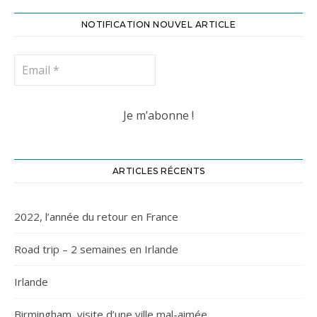
NOTIFICATION NOUVEL ARTICLE
ARTICLES RÉCENTS
2022, l’année du retour en France
Road trip – 2 semaines en Irlande
Irlande
Birmingham, visite d’une ville mal-aimée