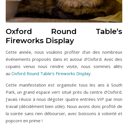
Oxford Round Table’s
Fireworks Display
Cette année, nous voulions profiter d’un des nombreux
événements proposés dans et autour d’Oxford. Avec des
copains venus nous rendre visite, nous sommes allés
au
Oxford Round Table’s Fireworks Display
.
Cette manifestation est organisée tous les ans à South
Park, un grand espace vert situé près du centre d’Oxford.
J’avais réussi à nous dégoter quatre entrées VIP par mon
travail (décidément bien utile). Nous avons donc profité de
la soirée sans rien débourser, avec boissons à volonté et
popcorn en prime !