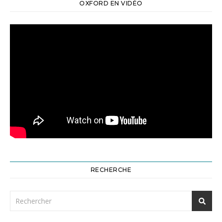
OXFORD EN VIDÉO
RECHERCHE