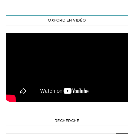
OXFORD EN VIDÉO
RECHERCHE