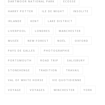
DARTMOOR NATIONAL PARK
ECOSSE
HARRY POTTER
ILE DE WIGHT
INSOLITE
IRLANDE
KENT
LAKE DISTRICT
LIVERPOOL
LONDRES
MANCHESTER
MUSÉE
NEW FOREST
NOËL
OXFORD
PAYS DE GALLES
PHOTOGRAPHIE
PORTSMOUTH
ROAD TRIP
SALISBURY
STONEHENGE
TRADITION
TRAVAIL
VAL OF WHITE HORSE
VIE QUOTIDIENNE
VOYAGE
VOYAGES
WINCHESTER
YORK