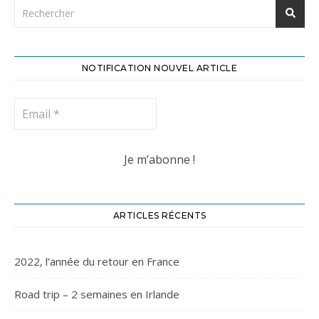
NOTIFICATION NOUVEL ARTICLE
ARTICLES RÉCENTS
2022, l’année du retour en France
Road trip – 2 semaines en Irlande